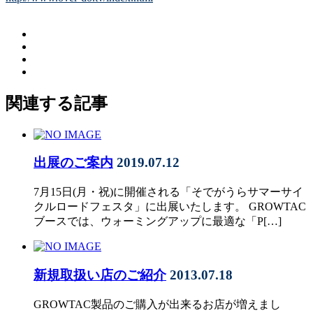
関連する記事
出展のご案内
2019.07.12
7月15日(月・祝)に開催される「そでがうらサマーサイ
クルロードフェスタ」に出展いたします。 GROWTAC
ブースでは、ウォーミングアップに最適な「P[…]
新規取扱い店のご紹介
2013.07.18
GROWTAC製品のご購入が出来るお店が増えまし