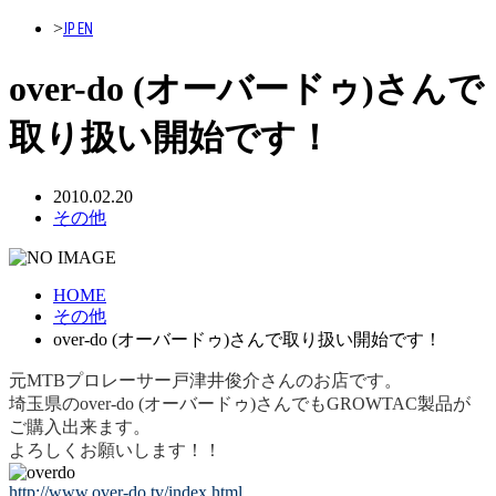
JP
EN
>
over-do (オーバードゥ)さんで
取り扱い開始です！
2010.02.20
その他
HOME
その他
over-do (オーバードゥ)さんで取り扱い開始です！
元MTBプロレーサー戸津井俊介さんのお店です。
埼玉県のover-do (オーバードゥ)さんでもGROWTAC製品が
ご購入出来ます。
よろしくお願いします！！
http://www.over-do.tv/index.html