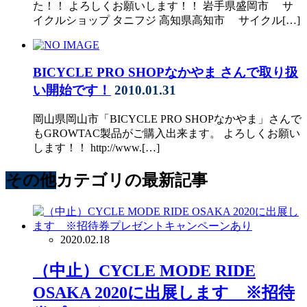
た！！ よろしくお願いします！！ 岩手県盛岡市 サ
イクルショップ タニフジ 高知県高知市 サイクル[…]
BICYCLE PRO SHOPなかやま さんで取り扱
い開始です！
2010.01.31
岡山県岡山市「BICYCLE PRO SHOPなかやま」さんで
もGROWTAC製品がご購入出来ます。 よろしくお願い
します！！ http://www.[…]
その他
カテゴリの最新記事
2020.02.18
（中止）CYCLE MODE RIDE
OSAKA 2020に出展します ※招待