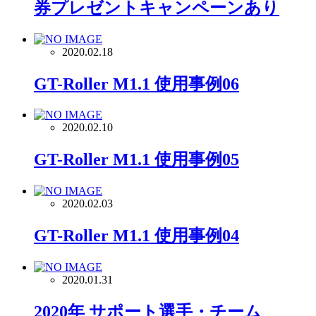
券プレゼントキャンペーンあり
2020.02.18
GT-Roller M1.1 使用事例06
2020.02.10
GT-Roller M1.1 使用事例05
2020.02.03
GT-Roller M1.1 使用事例04
2020.01.31
2020年 サポート選手・チーム