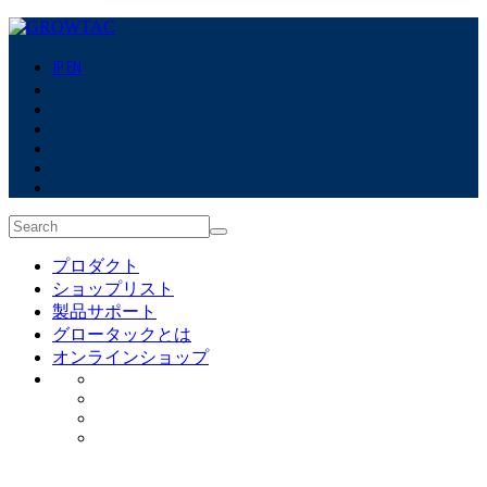
JP
EN
プロダクト
ショップリスト
製品サポート
グロータックとは
オンラインショップ