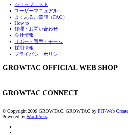
ショップリスト
ユーザーマニュアル
よくあるご質問（FAQ）
How to
修理・お問い合わせ
会社情報
サポート選手・チーム
採用情報
プライバシーポリシー
GROWTAC OFFICIAL WEB SHOP
GROWTAC CONNECT
© Copyright 2009 GROWTAC.
GROWTAC by
FIT-Web Create
.
Powered by
WordPress
.