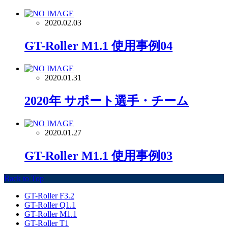
2020.02.03
GT-Roller M1.1 使用事例04
2020.01.31
2020年 サポート選手・チーム
2020.01.27
GT-Roller M1.1 使用事例03
Back to Top
GT-Roller F3.2
GT-Roller Q1.1
GT-Roller M1.1
GT-Roller T1