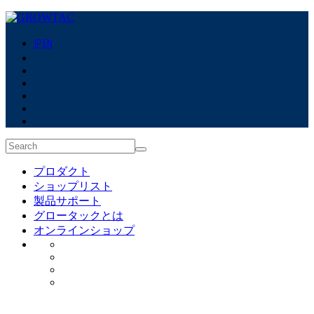
JP
EN
プロダクト
ショップリスト
製品サポート
グロータックとは
オンラインショップ