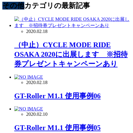
その他
カテゴリの最新記事
2020.02.18
（中止）CYCLE MODE RIDE
OSAKA 2020に出展します ※招待
券プレゼントキャンペーンあり
2020.02.18
GT-Roller M1.1 使用事例06
2020.02.10
GT-Roller M1.1 使用事例05