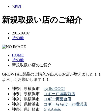
JP
EN
>
新規取扱い店のご紹介
2015.09.07
その他
HOME
その他
新規取扱い店のご紹介
GROWTAC製品のご購入が出来るお店が増えました！！
よろしくお願いします！！
神奈川県横浜市
cyclist OGGI
神奈川県横浜市
コギー戸塚駅前店
神奈川県横浜市
コギー青葉台店
神奈川県横浜市
コギーららぽーと横浜店
神奈川県川崎市
G.S.Astuto